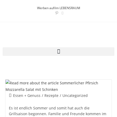
Werben auf/im LEBENSRAUM
Essen + Genuss
/
Rezepte
/
Uncategorized
Es ist endlich Sommer und somit hat auch die
Grillsaison begonnen. Familie und Freunde kommen im