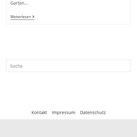
Garten…
Weiterlesen
Kontakt
Impressum
Datenschutz