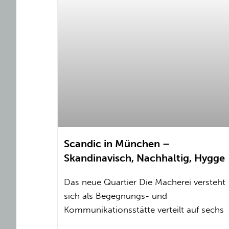
Scandic in München –
Skandinavisch, Nachhaltig, Hygge
Das neue Quartier Die Macherei versteht
sich als Begegnungs- und
Kommunikationsstätte verteilt auf sechs