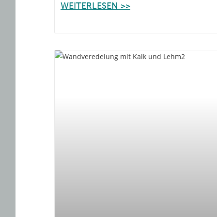
WEITERLESEN >>