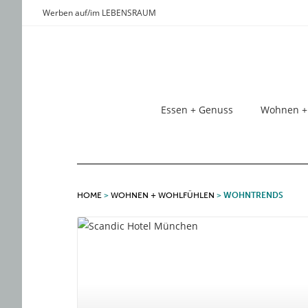
Werben auf/im LEBENSRAUM
Essen + Genuss
Wohnen +
HOME
>
WOHNEN + WOHLFÜHLEN
>
WOHNTRENDS