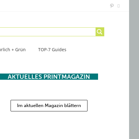
rlich + Grün
TOP-7 Guides
AKTUELLES PRINTMAGAZIN
Im aktuellen Magazin blättern