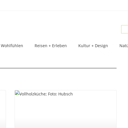
 Wohlfühlen
Reisen + Erleben
Kultur + Design
Natü