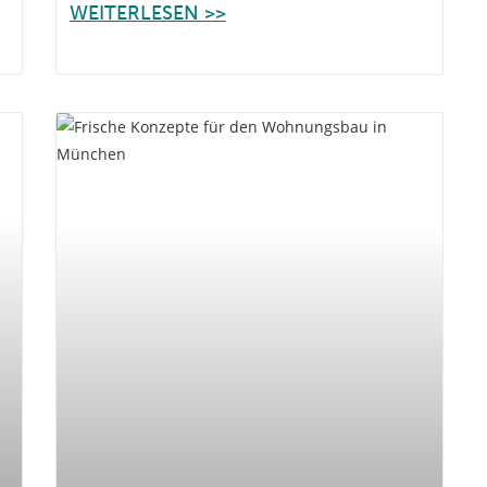
WEITERLESEN >>