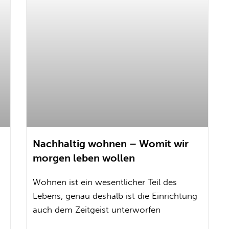
Nachhaltig wohnen – Womit wir
morgen leben wollen
Wohnen ist ein wesentlicher Teil des
Lebens, genau deshalb ist die Einrichtung
auch dem Zeitgeist unterworfen