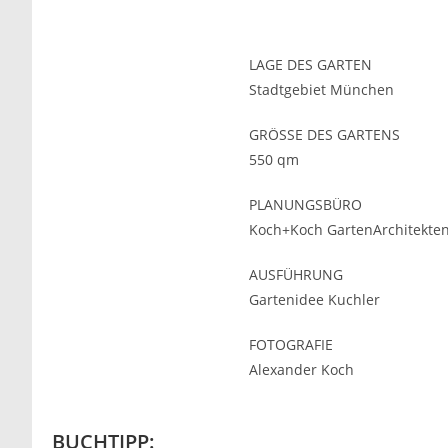
LAGE DES GARTEN
Stadtgebiet München
GRÖSSE DES GARTENS
550 qm
PLANUNGSBÜRO
Koch+Koch GartenArchitekte
AUSFÜHRUNG
Gartenidee Kuchler
FOTOGRAFIE
Alexander Koch
BUCHTIPP: