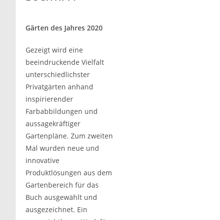
Gärten des Jahres 2020
Gezeigt wird eine
beeindruckende Vielfalt
unterschiedlichster
Privatgärten anhand
inspirierender
Farbabbildungen und
aussagekräftiger
Gartenpläne. Zum zweiten
Mal wurden neue und
innovative
Produktlösungen aus dem
Gartenbereich für das
Buch ausgewählt und
ausgezeichnet. Ein