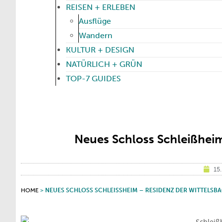
REISEN + ERLEBEN
Ausflüge
Wandern
KULTUR + DESIGN
NATÜRLICH + GRÜN
TOP-7 GUIDES
Neues Schloss Schleißheim
15
HOME
>
NEUES SCHLOSS SCHLEISSHEIM – RESIDENZ DER WITTELSBA