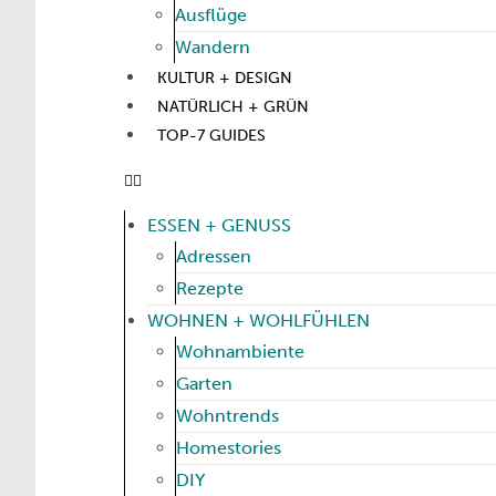
Ausflüge
Wandern
KULTUR + DESIGN
NATÜRLICH + GRÜN
TOP-7 GUIDES
ESSEN + GENUSS
Adressen
Rezepte
WOHNEN + WOHLFÜHLEN
Wohnambiente
Garten
Wohntrends
Homestories
DIY