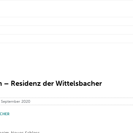
 – Residenz der Wittelsbacher
. September 2020
CHER