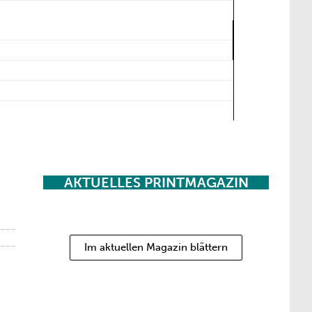
AKTUELLES PRINTMAGAZIN
Im aktuellen Magazin blättern