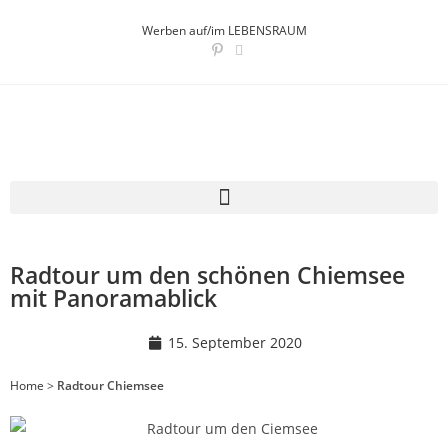
Werben auf/im LEBENSRAUM
Radtour um den schönen Chiemsee
mit Panoramablick
15. September 2020
Home
>
Radtour Chiemsee