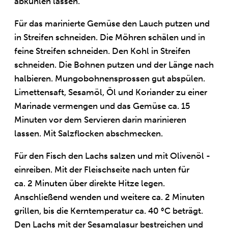
abkühlen lassen.
Für das marinierte Gemüse den Lauch putzen und
in Streifen schneiden. Die Möhren schälen und in
feine Streifen schneiden. Den Kohl in Streifen
schneiden. Die Bohnen putzen und der Länge nach
halbieren. Mungobohnensprossen gut abspülen.
Limettensaft, Sesamöl, Öl und Koriander zu einer
Marinade vermengen und das Gemüse ca. 15
Minuten vor dem Servieren darin marinieren
lassen. Mit Salzflocken abschmecken.
Für den Fisch den Lachs salzen und mit Olivenöl -
einreiben. Mit der Fleischseite nach unten für
ca. 2 Minuten über direkte Hitze legen.
Anschließend wenden und weitere ca. 2 Minuten
grillen, bis die Kerntemperatur ca. 40 °C beträgt.
Den Lachs mit der Sesamglasur bestreichen und