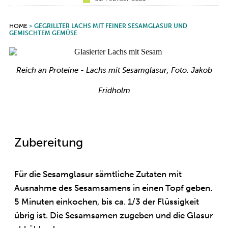
HOME
>
GEGRILLTER LACHS MIT FEINER SESAMGLASUR UND
GEMISCHTEM GEMÜSE
Reich an Proteine - Lachs mit Sesamglasur; Foto: Jakob
Fridholm
Zubereitung
Für die Sesamglasur sämtliche Zutaten mit
Ausnahme des Sesamsamens in einen Topf geben.
5 Minuten einkochen, bis ca. 1/3 der Flüssigkeit
übrig ist. Die Sesamsamen zugeben und die Glasur