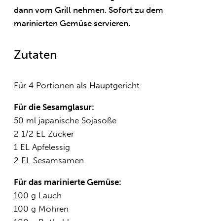
dann vom Grill nehmen. Sofort zu dem
marinierten Gemüse servieren.
Zutaten
Für 4 Portionen als Hauptgericht
Für die Sesamglasur:
50 ml japanische Sojasoße
2 1/2 EL Zucker
1 EL Apfelessig
2 EL Sesamsamen
Für das marinierte Gemüse:
100 g Lauch
100 g Möhren