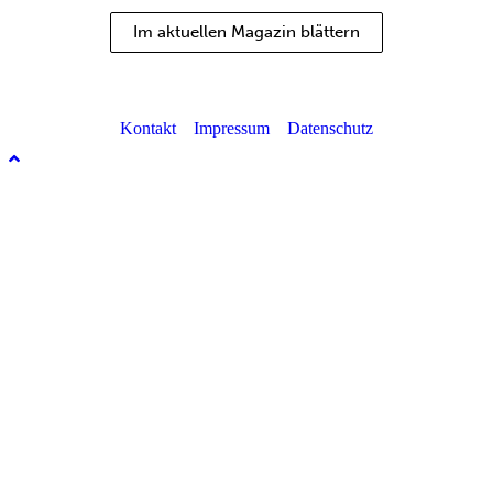
Im aktuellen Magazin blättern
Kontakt
Impressum
Datenschutz