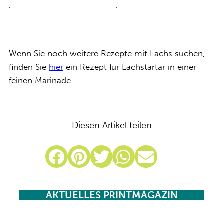
Wenn Sie noch weitere Rezepte mit Lachs suchen,
finden Sie
hier
ein Rezept für Lachstartar in einer
feinen Marinade.
Diesen Artikel teilen
AKTUELLES PRINTMAGAZIN