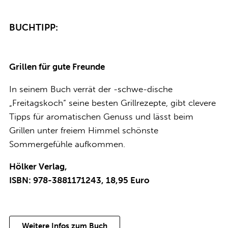
BUCHTIPP:
Grillen für gute Freunde
In seinem Buch verrät der -schwe-dische
„Freitagskoch“ seine besten Grillrezepte, gibt clevere
Tipps für aromatischen Genuss und lässt beim
Grillen unter freiem Himmel schönste
Sommergefühle aufkommen.
Hölker Verlag,
ISBN: 978-3881171243, 18,95 Euro
Weitere Infos zum Buch