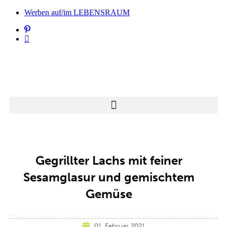
Werben auf/im LEBENSRAUM
Gegrillter Lachs mit feiner
Sesamglasur und gemischtem
Gemüse
01. Februar 2021