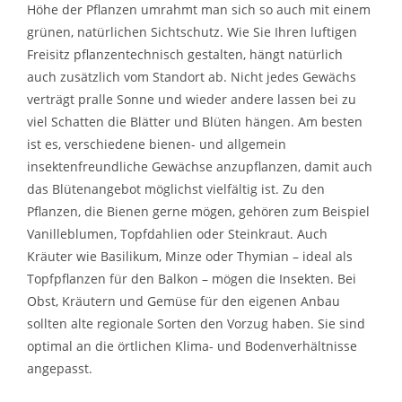
Höhe der Pflanzen umrahmt man sich so auch mit einem
grünen, natürlichen Sichtschutz. Wie Sie Ihren luftigen
Freisitz pflanzentechnisch gestalten, hängt natürlich
auch zusätzlich vom Standort ab. Nicht jedes Gewächs
verträgt pralle Sonne und wieder andere lassen bei zu
viel Schatten die Blätter und Blüten hängen. Am besten
ist es, verschiedene bienen- und allgemein
insektenfreundliche Gewächse anzupflanzen, damit auch
das Blütenangebot möglichst vielfältig ist. Zu den
Pflanzen, die Bienen gerne mögen, gehören zum Beispiel
Vanilleblumen, Topfdahlien oder Steinkraut. Auch
Kräuter wie Basilikum, Minze oder Thymian – ideal als
Topfpflanzen für den Balkon – mögen die Insekten. Bei
Obst, Kräutern und Gemüse für den eigenen Anbau
sollten alte regionale Sorten den Vorzug haben. Sie sind
optimal an die örtlichen Klima- und Bodenverhältnisse
angepasst.