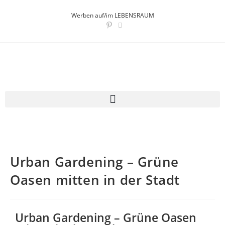
Werben auf/im LEBENSRAUM
Urban Gardening – Grüne
Oasen mitten in der Stadt
Urban Gardening – Grüne Oasen