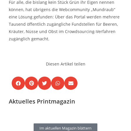
Für alle, die bislang kein Stück Grün ihr Eigen nennen
können, hat übrigens die Webcommunity „Mundraub“
eine Lösung gefunden: Über das Portal werden mehrere
Tausend öffentlich zugängliche Fundstellen für Beeren,
Kräuter, Nüsse und Obst im Crowdsourcing-Verfahren
zugänglich gemacht.
Diesen Artikel teilen
Aktuelles Printmagazin
Im aktuellen Magazin blättern