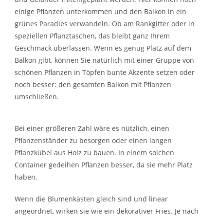
einige Pflanzen unterkommen und den Balkon in ein
grünes Paradies verwandeln. Ob am Rankgitter oder in
speziellen Pflanztaschen, das bleibt ganz Ihrem
Geschmack überlassen. Wenn es genug Platz auf dem
Balkon gibt, können Sie natürlich mit einer Gruppe von
schönen Pflanzen in Töpfen bunte Akzente setzen oder
noch besser: den gesamten Balkon mit Pflanzen
umschließen.
Bei einer größeren Zahl wäre es nützlich, einen
Pflanzenständer zu besorgen oder einen langen
Pflanzkübel aus Holz zu bauen. In einem solchen
Container gedeihen Pflanzen besser, da sie mehr Platz
haben.
Wenn die Blumenkästen gleich sind und linear
angeordnet, wirken sie wie ein dekorativer Fries. Je nach