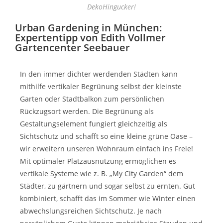
DekoHingucker!
Urban Gardening in München:
Expertentipp von Edith Vollmer
Gartencenter Seebauer
In den immer dichter werdenden Städten kann
mithilfe vertikaler Begrünung selbst der kleinste
Garten oder Stadtbalkon zum persönlichen
Rückzugsort werden. Die Begrünung als
Gestaltungselement fungiert gleichzeitig als
Sichtschutz und schafft so eine kleine grüne Oase –
wir erweitern unseren Wohnraum einfach ins Freie!
Mit optimaler Platzausnutzung ermöglichen es
vertikale Systeme wie z. B. „My City Garden“ dem
Städter, zu gärtnern und sogar selbst zu ernten. Gut
kombiniert, schafft das im Sommer wie Winter einen
abwechslungsreichen Sichtschutz. Je nach