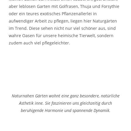
aber leblosen Garten mit Golfrasen, Thuja und Forsythie
oder ein teures exotisches Pflanzenallerlei in
aufwendiger Arbeit zu pflegen, liegen hier Naturgärten
im Trend. Diese sehen nicht nur viel schöner aus, sind
wahre Oasen für unsere heimische Tierwelt, sondern
zudem auch viel pflegeleichter.
Naturnahen Gärten wohnt eine ganz besondere, natürliche
Ästhetik inne. Sie faszinieren uns gleichzeitig durch
beruhigende Harmonie und spannende Dynamik.