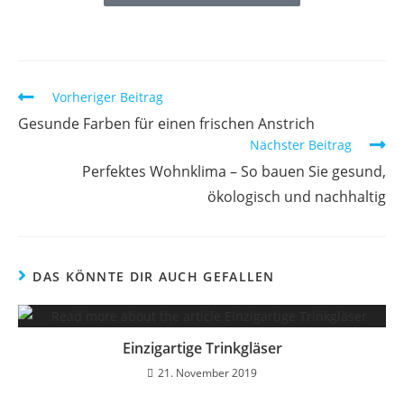
Vorheriger Beitrag
Gesunde Farben für einen frischen Anstrich
Nächster Beitrag
Perfektes Wohnklima – So bauen Sie gesund,
ökologisch und nachhaltig
DAS KÖNNTE DIR AUCH GEFALLEN
Einzigartige Trinkgläser
21. November 2019