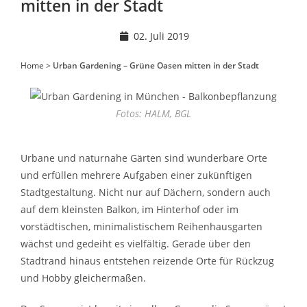
mitten in der Stadt
02. Juli 2019
Home
>
Urban Gardening – Grüne Oasen mitten in der Stadt
Fotos: HALM, BGL
Urbane und naturnahe Gärten sind wunderbare Orte
und erfüllen mehrere Aufgaben einer zukünftigen
Stadtgestaltung. Nicht nur auf Dächern, sondern auch
auf dem kleinsten Balkon, im Hinterhof oder im
vorstädtischen, minimalistischem Reihenhausgarten
wächst und gedeiht es vielfältig. Gerade über den
Stadtrand hinaus entstehen reizende Orte für Rückzug
und Hobby gleichermaßen.