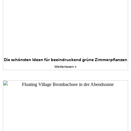
Die schönsten Ideen für beeindruckend grüne Zimmerpflanzen
Weiterlesen »