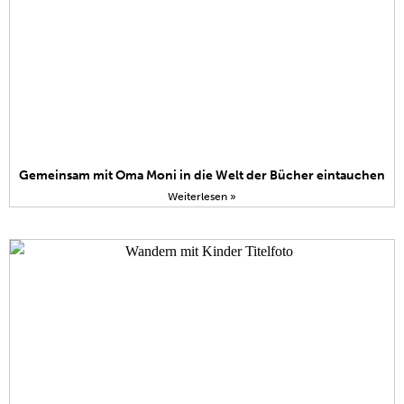
Gemeinsam mit Oma Moni in die Welt der Bücher eintauchen
Weiterlesen »