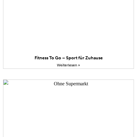
Fitness To Go – Sport für Zuhause
Weiterlesen »