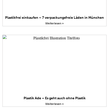
Plastikfrei einkaufen – 7 verpackungsfreie Läden in München
Weiterlesen »
Plastik Ade – Es geht auch ohne Plastik
Weiterlesen »