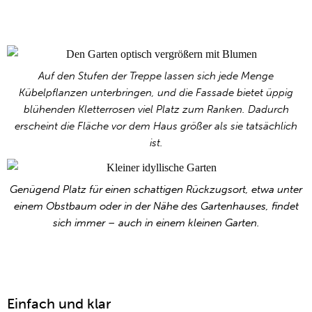
Auf den Stufen der Treppe lassen sich jede Menge
Kübelpflanzen unterbringen, und die Fassade bietet üppig
blühenden Kletterrosen viel Platz zum Ranken. Dadurch
erscheint die Fläche vor dem Haus größer als sie tatsächlich
ist.
Genügend Platz für einen schattigen Rückzugsort, etwa unter
einem Obstbaum oder in der Nähe des Gartenhauses, findet
sich immer – auch in einem kleinen Garten.
Einfach und klar