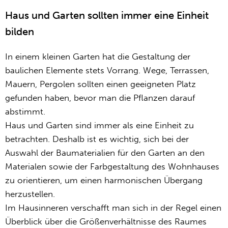
Haus und Garten sollten immer eine Einheit
bilden
In einem kleinen Garten hat die Gestaltung der
baulichen Elemente stets Vorrang. Wege, Terrassen,
Mauern, Pergolen sollten einen geeigneten Platz
gefunden haben, bevor man die Pflanzen darauf
abstimmt.
Haus und Garten sind immer als eine Einheit zu
betrachten. Deshalb ist es wichtig, sich bei der
Auswahl der Baumaterialien für den Garten an den
Materialen sowie der Farbgestaltung des Wohnhauses
zu orientieren, um einen harmonischen Übergang
herzustellen.
Im Hausinneren verschafft man sich in der Regel einen
Überblick über die Größenverhältnisse des Raumes