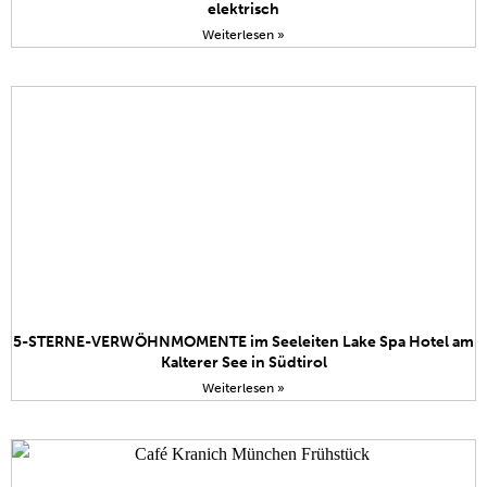
elektrisch
Weiterlesen »
5-STERNE-VERWÖHNMOMENTE im Seeleiten Lake Spa Hotel am
Kalterer See in Südtirol
Weiterlesen »