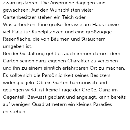
zwanzig Jahren. Die Ansprüche dagegen sind
gewachsen: Auf den Wunschlisten vieler
Gartenbesitzer stehen ein Teich oder
Wasserbecken. Eine große Terrasse am Haus sowie
viel Platz für Kübelpflanzen und eine großzügige
Rasenfläche, die von Bäumen und Sträuchern
umgeben ist.
Bei der Gestaltung geht es auch immer darum, dem
Garten seinen ganz eigenen Charakter zu verleihen
und ihn zu einem sinnlich erfahrbaren Ort zu machen.
Es sollte sich die Persönlichkeit seines Besitzers
widerspiegeln. Ob ein Garten harmonisch und
gelungen wirkt, ist keine Frage der Größe. Ganz im
Gegenteil: Bewusst geplant und angelegt, kann bereits
auf wenigen Quadratmetern ein kleines Paradies
entstehen.