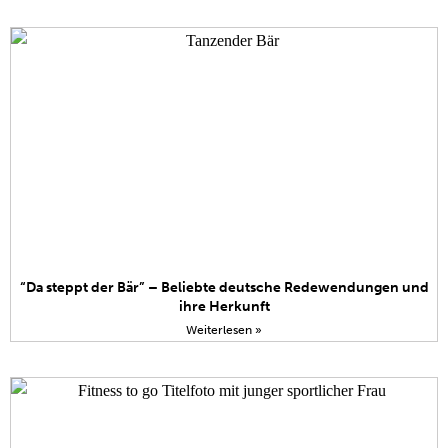
“Da steppt der Bär” – Beliebte deutsche Redewendungen und
ihre Herkunft
Weiterlesen »