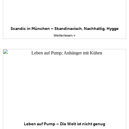
Scandic in München – Skandinavisch, Nachhaltig, Hygge
Weiterlesen »
Leben auf Pump – Die Welt ist nicht genug