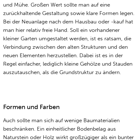
und Mühe. Großen Wert sollte man auf eine
zurückhaltende Gestaltung sowie klare Formen legen.
Bei der Neuanlage nach dem Hausbau oder -kauf hat
man hier relativ freie Hand. Soll ein vorhandener
kleiner Garten umgestaltet werden, ist es ratsam, die
Verbindung zwischen den alten Strukturen und den
neuen Elementen herzustellen. Dabei ist es in der
Regel einfacher, lediglich kleine Gehölze und Stauden
auszutauschen, als die Grundstruktur zu ändern.
Formen und Farben
Auch sollte man sich auf wenige Baumaterialien
beschränken. Ein einheitlicher Bodenbelag aus
Naturstein oder Holz wirkt großzügiger als ein bunter