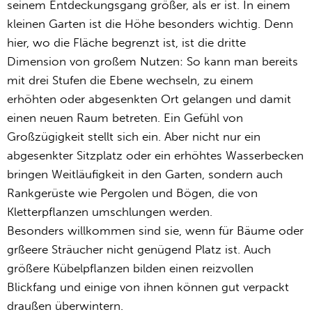
seinem Entdeckungsgang größer, als er ist. In einem
kleinen Garten ist die Höhe besonders wichtig. Denn
hier, wo die Fläche begrenzt ist, ist die dritte
Dimension von großem Nutzen: So kann man bereits
mit drei Stufen die Ebene wechseln, zu einem
erhöhten oder abgesenkten Ort gelangen und damit
einen neuen Raum betreten. Ein Gefühl von
Großzügigkeit stellt sich ein. Aber nicht nur ein
abgesenkter Sitzplatz oder ein erhöhtes Wasserbecken
bringen Weitläufigkeit in den Garten, sondern auch
Rankgerüste wie Pergolen und Bögen, die von
Kletterpflanzen umschlungen werden.
Besonders willkommen sind sie, wenn für Bäume oder
grßeere Sträucher nicht genügend Platz ist. Auch
größere Kübelpflanzen bilden einen reizvollen
Blickfang und einige von ihnen können gut verpackt
draußen überwintern.