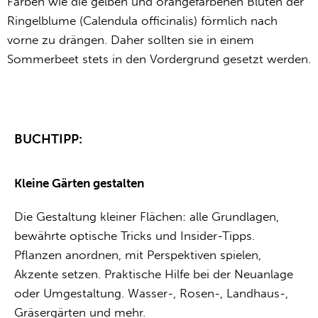
Farben wie die gelben und orangefarbenen Blüten der
Ringelblume (Calendula officinalis) förmlich nach
vorne zu drängen. Daher sollten sie in einem
Sommerbeet stets in den Vordergrund gesetzt werden.
BUCHTIPP:
Kleine Gärten gestalten
Die Gestaltung kleiner Flächen: alle Grundlagen,
bewährte optische Tricks und Insider-Tipps.
Pflanzen anordnen, mit Perspektiven spielen,
Akzente setzen. Praktische Hilfe bei der Neuanlage
oder Umgestaltung. Wasser-, Rosen-, Landhaus-,
Gräsergärten und mehr.