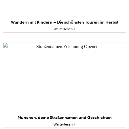
Wandern mit Kindern – Die schönsten Touren im Herbst
Weiterlesen »
München, deine Straßennamen und Geschichten
Weiterlesen »