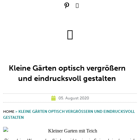
Kleine Gärten optisch vergrößern
und eindrucksvoll gestalten
05. August 2020
HOME
>
KLEINE GÄRTEN OPTISCH VERGRÖSSERN UND EINDRUCKSVOLL G
ESTALTEN