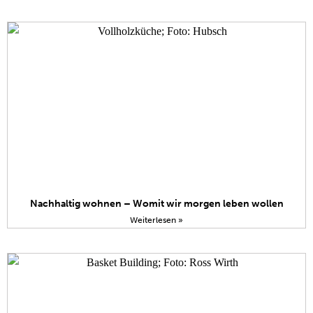
Nachhaltig wohnen – Womit wir morgen leben wollen
Weiterlesen »