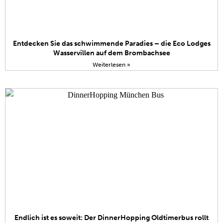
Entdecken Sie das schwimmende Paradies – die Eco Lodges
Wasservillen auf dem Brombachsee
Weiterlesen »
Endlich ist es soweit: Der DinnerHopping Oldtimerbus rollt