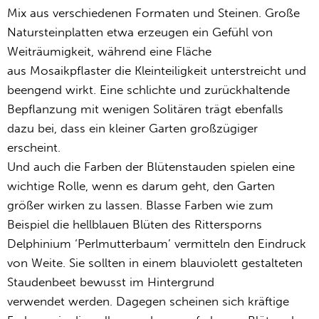
Mix aus verschiedenen Formaten und Steinen. Große
Natursteinplatten etwa erzeugen ein Gefühl von
Weiträumigkeit, während eine Fläche
aus Mosaikpflaster die Kleinteiligkeit unterstreicht und
beengend wirkt. Eine schlichte und zurückhaltende
Bepflanzung mit wenigen Solitären trägt ebenfalls
dazu bei, dass ein kleiner Garten großzügiger
erscheint.
Und auch die Farben der Blütenstauden spielen eine
wichtige Rolle, wenn es darum geht, den Garten
größer wirken zu lassen. Blasse Farben wie zum
Beispiel die hellblauen Blüten des Rittersporns
Delphinium ‘Perlmutterbaum’ vermitteln den Eindruck
von Weite. Sie sollten in einem blauviolett gestalteten
Staudenbeet bewusst im Hintergrund
verwendet werden. Dagegen scheinen sich kräftige