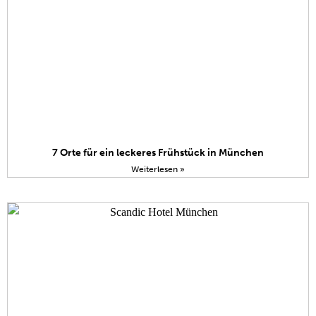
7 Orte für ein leckeres Frühstück in München
Weiterlesen »