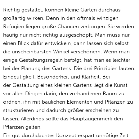
Richtig gestaltet, können kleine Gärten durchaus
großartig wirken. Denn in den oftmals winzigen
Refugien liegen große Chancen verborgen. Sie werden
häufig nur nicht richtig ausgeschöpft. Man muss nur
einen Blick dafür entwickeln, dann lassen sich selbst
die unscheinbarsten Winkel verschönern. Wenn man
einige Gestaltungsregeln befolgt, hat man es leichter
bei der Planung des Gartens. Die drei Prinzipien lauten:
Eindeutigkeit, Besonderheit und Klarheit. Bei
der Gestaltung eines kleinen Gartens liegt die Kunst
vor allen Dingen darin, den vorhandenen Raum zu
ordnen, ihn mit baulichen Elementen und Pflanzen zu
strukturieren und dadurch größer erscheinen zu
lassen. Allerdings sollte das Hauptaugenmerk den
Pflanzen gelten.
Ein gut durchdachtes Konzept erspart unnötige Zeit