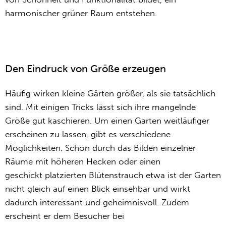
harmonischer grüner Raum entstehen.
Den Eindruck von Größe erzeugen
Häufig wirken kleine Gärten größer, als sie tatsächlich
sind. Mit einigen Tricks lässt sich ihre mangelnde
Größe gut kaschieren. Um einen Garten weitläufiger
erscheinen zu lassen, gibt es verschiedene
Möglichkeiten. Schon durch das Bilden einzelner
Räume mit höheren Hecken oder einen
geschickt platzierten Blütenstrauch etwa ist der Garten
nicht gleich auf einen Blick einsehbar und wirkt
dadurch interessant und geheimnisvoll. Zudem
erscheint er dem Besucher bei