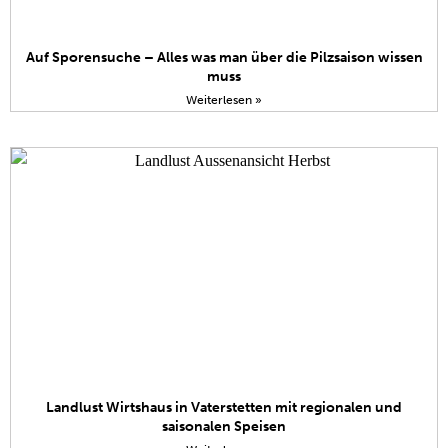
Auf Sporensuche – Alles was man über die Pilzsaison wissen
muss
Weiterlesen »
Landlust Wirtshaus in Vaterstetten mit regionalen und
saisonalen Speisen