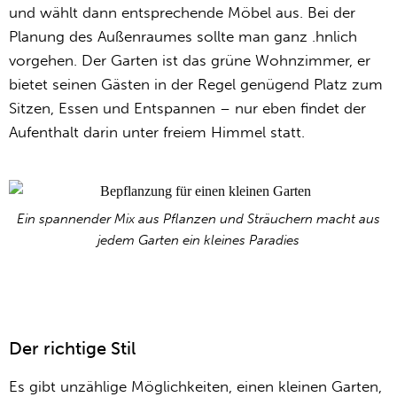
und wählt dann entsprechende Möbel aus. Bei der
Planung des Außenraumes sollte man ganz .hnlich
vorgehen. Der Garten ist das grüne Wohnzimmer, er
bietet seinen Gästen in der Regel genügend Platz zum
Sitzen, Essen und Entspannen – nur eben findet der
Aufenthalt darin unter freiem Himmel statt.
Ein spannender Mix aus Pflanzen und Sträuchern macht aus
jedem Garten ein kleines Paradies
Der richtige Stil
Es gibt unzählige Möglichkeiten, einen kleinen Garten,