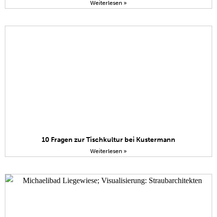
Weiterlesen »
10 Fragen zur Tischkultur bei Kustermann
Weiterlesen »