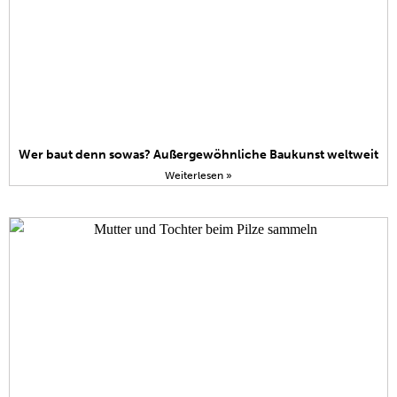
Wer baut denn sowas? Außergewöhnliche Baukunst weltweit
Weiterlesen »