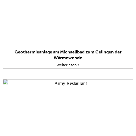
Geothermieanlage am Michaelibad zum Gelingen der
Wärmewende
Weiterlesen »