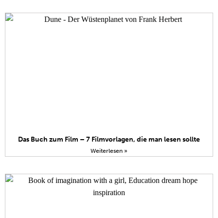
Das Buch zum Film – 7 Filmvorlagen, die man lesen sollte
Weiterlesen »