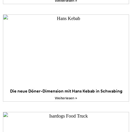
Weiterlesen »
Die neue Döner-Dimension mit Hans Kebab in Schwabing
Weiterlesen »