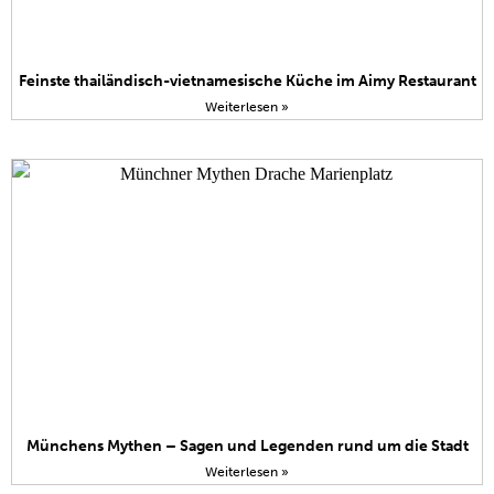
Feinste thailändisch-vietnamesische Küche im Aimy Restaurant
Weiterlesen »
Münchens Mythen – Sagen und Legenden rund um die Stadt
Weiterlesen »